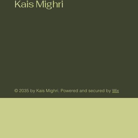
Kais Mighri
© 2035 by Kais Mighri. Powered and secured by
Wix