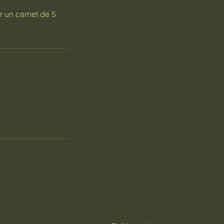
r un carnet de 5